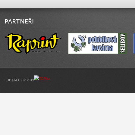
PARTNEŘI
EUDATA.CZ © 2013